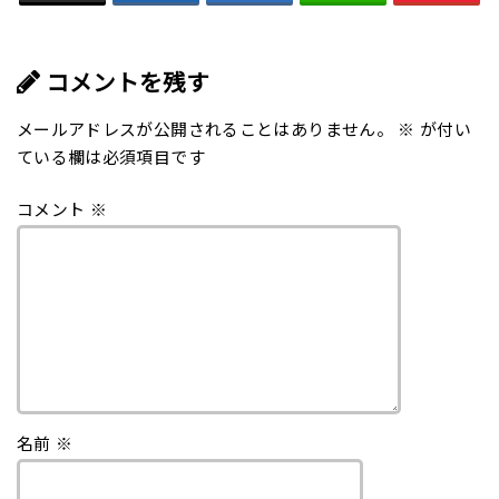
コメントを残す
メールアドレスが公開されることはありません。
※
が付い
ている欄は必須項目です
コメント
※
名前
※