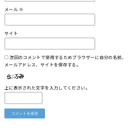
メール
※
サイト
次回のコメントで使用するためブラウザーに自分の名前、
メールアドレス、サイトを保存する。
上に表示された文字を入力してください。