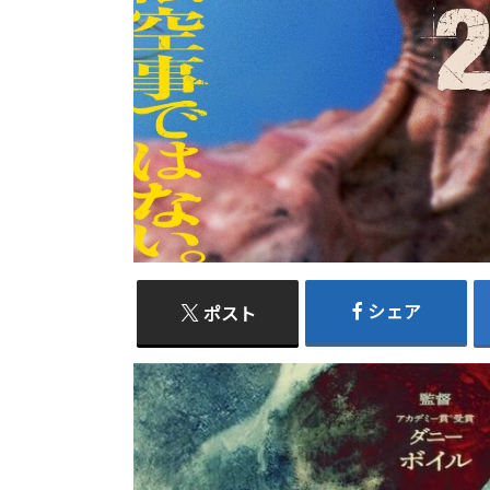
シェア
ポスト