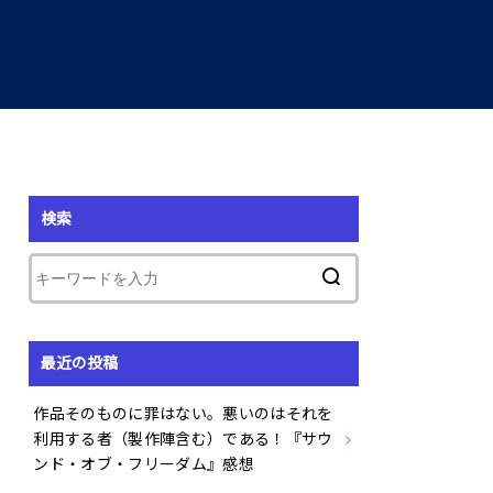
検索
最近の投稿
作品そのものに罪はない。悪いのはそれを
利用する者（製作陣含む）である！『サウ
ンド・オブ・フリーダム』感想