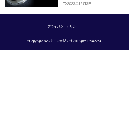
2023年12月3日
プライバシーポリシー
©Copyright2026
とろおか湖の怪
.All Rights Reserved.