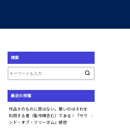
検索
最近の投稿
作品そのものに罪はない。悪いのはそれを
利用する者（製作陣含む）である！『サウ
ンド・オブ・フリーダム』感想