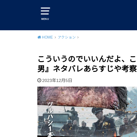
MENU
HOME
アクション
こういうのでいいんだよ、こ
男』ネタバレあらすじや考察
2023年12月5日