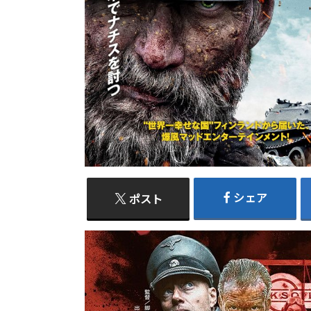
シェア
ポスト